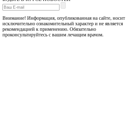
Внимание! Информация, опубликованная на сайте, носит
исключительно ознакомительный характер и не является
рекомендацией к применению. Обязательно
проконсультируйтесь с вашим лечащим врачом.