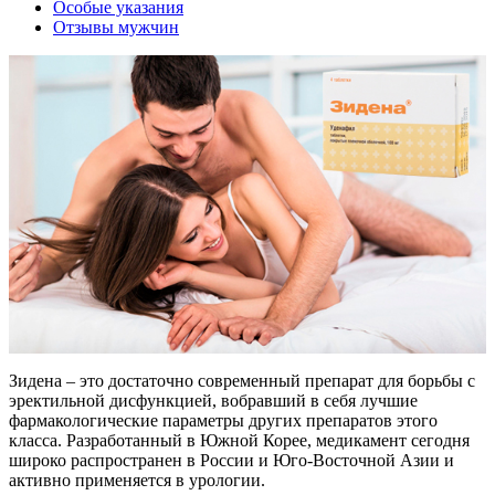
Особые указания
Отзывы мужчин
Зидена – это достаточно современный препарат для борьбы с
эректильной дисфункцией, вобравший в себя лучшие
фармакологические параметры других препаратов этого
класса. Разработанный в Южной Корее, медикамент сегодня
широко распространен в России и Юго-Восточной Азии и
активно применяется в урологии.