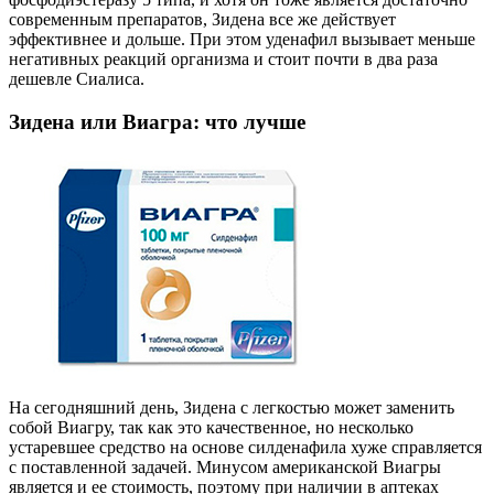
современным препаратов, Зидена все же действует
эффективнее и дольше. При этом уденафил вызывает меньше
негативных реакций организма и стоит почти в два раза
дешевле Сиалиса.
Зидена или Виагра: что лучше
На сегодняшний день, Зидена с легкостью может заменить
собой Виагру, так как это качественное, но несколько
устаревшее средство на основе силденафила хуже справляется
с поставленной задачей. Минусом американской Виагры
является и ее стоимость, поэтому при наличии в аптеках