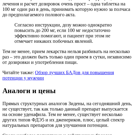
лечения и расчет дозировок очень прост – одна таблетка на
100 мг один раз в день, принимать которую нужно за полчаса
до предполагаемого полового акта.
Согласно инструкции, дозу можно однократно
повысить до 200 мг, если 100 мг недостаточно
эффективно помогают, и пациент при этом не
отмечает никаких побочных явлений.
Тем не менее, прием лекарства нельзя разбивать на несколько
раз – это должен быть только один прием в сутки, независимо
от дозировки и употребления пищи.
Читайте также:
Обзор лучших БАДов для повышения
потенции у мужчин
Аналоги и цены
Прямых структурных аналогов Зидены, на сегодняшний день,
не существует, так как только данный препарат выпускается
на основе уденафила. Тем не менее, существует несколько
других типов ФДЭ5 и их дженериков, плюс, целый спектр
натуральных препаратов для улучшения потенции.