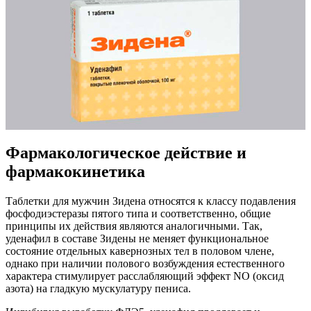
Фармакологическое действие и
фармакокинетика
Таблетки для мужчин Зидена относятся к классу подавления
фосфодиэстеразы пятого типа и соответственно, общие
принципы их действия являются аналогичными. Так,
уденафил в составе Зидены не меняет функциональное
состояние отдельных кавернозных тел в половом члене,
однако при наличии полового возбуждения естественного
характера стимулирует расслабляющий эффект NO (оксид
азота) на гладкую мускулатуру пениса.