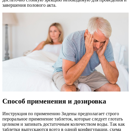
завершения полового акта.
Способ применения и дозировка
Инструкция по применению Зидены предполагает строго
пероральное применение таблеток, которые следует глотать
целиком и запивать достаточным количеством воды. Так как
таблетки выпускаются всего в одной конфигурации, схема