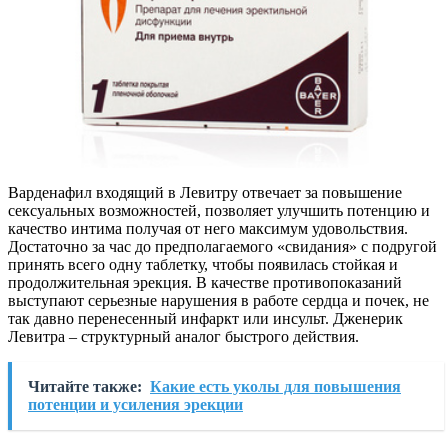
Варденафил входящий в Левитру отвечает за повышение
сексуальных возможностей, позволяет улучшить потенцию и
качество интима получая от него максимум удовольствия.
Достаточно за час до предполагаемого «свидания» с подругой
принять всего одну таблетку, чтобы появилась стойкая и
продолжительная эрекция. В качестве противопоказаний
выступают серьезные нарушения в работе сердца и почек, не
так давно перенесенный инфаркт или инсульт. Дженерик
Левитра – структурный аналог быстрого действия.
Читайте также:
Какие есть уколы для повышения
потенции и усиления эрекции