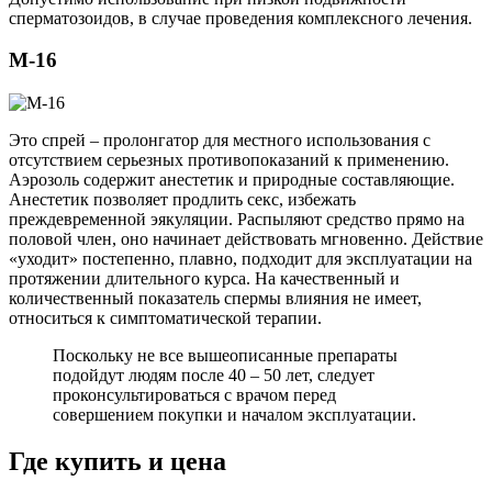
сперматозоидов, в случае проведения комплексного лечения.
M-16
Это спрей – пролонгатор для местного использования с
отсутствием серьезных противопоказаний к применению.
Аэрозоль содержит анестетик и природные составляющие.
Анестетик позволяет продлить секс, избежать
преждевременной эякуляции. Распыляют средство прямо на
половой член, оно начинает действовать мгновенно. Действие
«уходит» постепенно, плавно, подходит для эксплуатации на
протяжении длительного курса. На качественный и
количественный показатель спермы влияния не имеет,
относиться к симптоматической терапии.
Поскольку не все вышеописанные препараты
подойдут людям после 40 – 50 лет, следует
проконсультироваться с врачом перед
совершением покупки и началом эксплуатации.
Где купить и цена