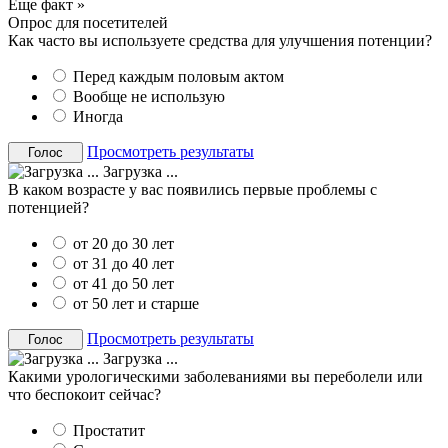
Еще факт »
Опрос для посетителей
Как часто вы используете средства для улучшения потенции?
Перед каждым половым актом
Вообще не использую
Иногда
Просмотреть результаты
Загрузка ...
В каком возрасте у вас появились первые проблемы с
потенцией?
от 20 до 30 лет
от 31 до 40 лет
от 41 до 50 лет
от 50 лет и старше
Просмотреть результаты
Загрузка ...
Какими урологическими заболеваниями вы переболели или
что беспокоит сейчас?
Простатит