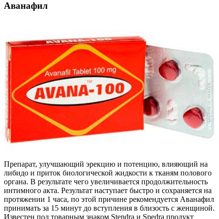
Аванафил
Препарат, улучшающий эрекцию и потенцию, влияющий на
либидо и приток биологической жидкости к тканям полового
органа. В результате чего увеличивается продолжительность
интимного акта. Результат наступает быстро и сохраняется на
протяжении 1 часа, по этой причине рекомендуется Аванафил
принимать за 15 минут до вступления в близость с женщиной.
Известен под товарным знаком Stendra и Spedra продукт