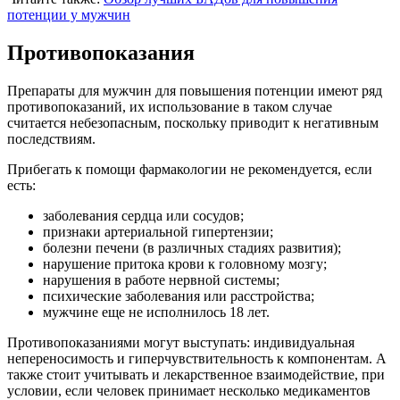
потенции у мужчин
Противопоказания
Препараты для мужчин для повышения потенции имеют ряд
противопоказаний, их использование в таком случае
считается небезопасным, поскольку приводит к негативным
последствиям.
Прибегать к помощи фармакологии не рекомендуется, если
есть:
заболевания сердца или сосудов;
признаки артериальной гипертензии;
болезни печени (в различных стадиях развития);
нарушение притока крови к головному мозгу;
нарушения в работе нервной системы;
психические заболевания или расстройства;
мужчине еще не исполнилось 18 лет.
Противопоказаниями могут выступать: индивидуальная
непереносимость и гиперчувствительность к компонентам. А
также стоит учитывать и лекарственное взаимодействие, при
условии, если человек принимает несколько медикаментов