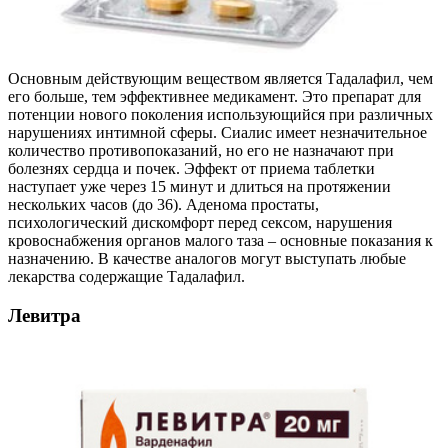
Основным действующим веществом является Тадалафил, чем
его больше, тем эффективнее медикамент. Это препарат для
потенции нового поколения использующийся при различных
нарушениях интимной сферы. Сиалис имеет незначительное
количество противопоказаний, но его не назначают при
болезнях сердца и почек. Эффект от приема таблетки
наступает уже через 15 минут и длиться на протяжении
нескольких часов (до 36). Аденома простаты,
психологический дискомфорт перед сексом, нарушения
кровоснабжения органов малого таза – основные показания к
назначению. В качестве аналогов могут выступать любые
лекарства содержащие Тадалафил.
Левитра