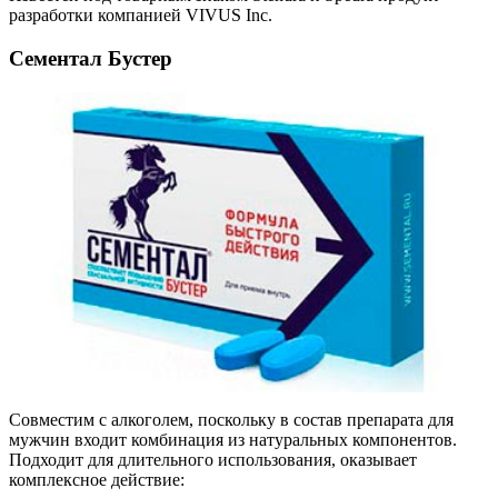
разработки компанией VIVUS Inc.
Сементал Бустер
Совместим с алкоголем, поскольку в состав препарата для
мужчин входит комбинация из натуральных компонентов.
Подходит для длительного использования, оказывает
комплексное действие: