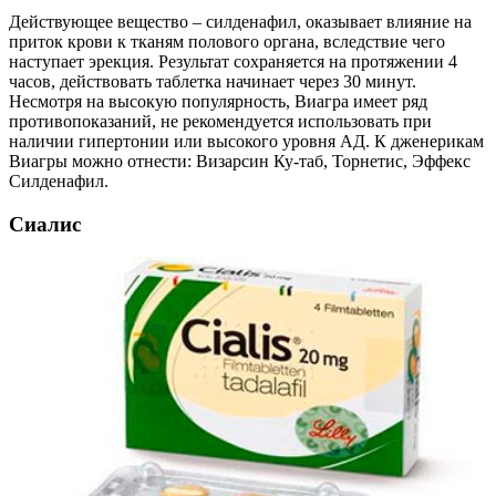
Действующее вещество – силденафил, оказывает влияние на
приток крови к тканям полового органа, вследствие чего
наступает эрекция. Результат сохраняется на протяжении 4
часов, действовать таблетка начинает через 30 минут.
Несмотря на высокую популярность, Виагра имеет ряд
противопоказаний, не рекомендуется использовать при
наличии гипертонии или высокого уровня АД. К дженерикам
Виагры можно отнести: Визарсин Ку-таб, Торнетис, Эффекс
Силденафил.
Сиалис