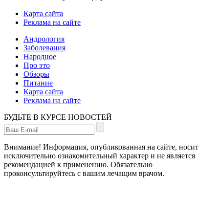
Карта сайта
Реклама на сайте
Андрология
Заболевания
Народное
Про это
Обзоры
Питание
Карта сайта
Реклама на сайте
БУДЬТЕ В КУРСЕ НОВОСТЕЙ
Внимание! Информация, опубликованная на сайте, носит
исключительно ознакомительный характер и не является
рекомендацией к применению. Обязательно
проконсультируйтесь с вашим лечащим врачом.