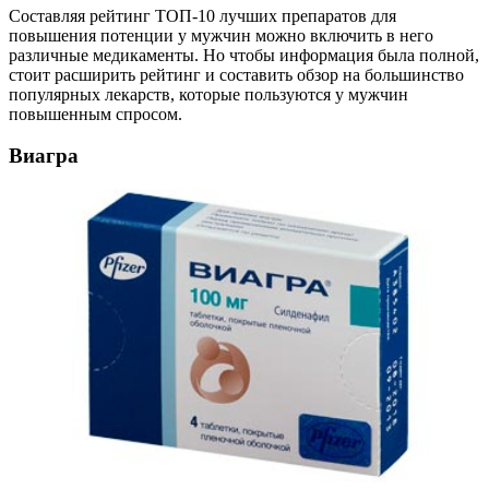
Составляя рейтинг ТОП-10 лучших препаратов для
повышения потенции у мужчин можно включить в него
различные медикаменты. Но чтобы информация была полной,
стоит расширить рейтинг и составить обзор на большинство
популярных лекарств, которые пользуются у мужчин
повышенным спросом.
Виагра