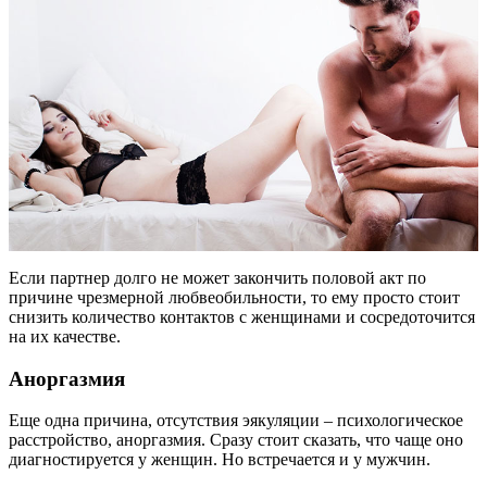
Если партнер долго не может закончить половой акт по
причине чрезмерной любвеобильности, то ему просто стоит
снизить количество контактов с женщинами и сосредоточится
на их качестве.
Аноргазмия
Еще одна причина, отсутствия эякуляции – психологическое
расстройство, аноргазмия. Сразу стоит сказать, что чаще оно
диагностируется у женщин. Но встречается и у мужчин.