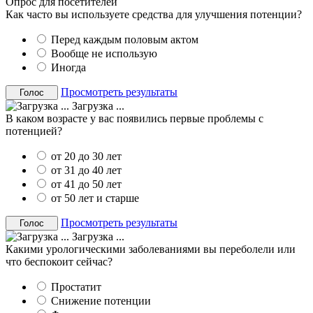
Опрос для посетителей
Как часто вы используете средства для улучшения потенции?
Перед каждым половым актом
Вообще не использую
Иногда
Просмотреть результаты
Загрузка ...
В каком возрасте у вас появились первые проблемы с
потенцией?
от 20 до 30 лет
от 31 до 40 лет
от 41 до 50 лет
от 50 лет и старше
Просмотреть результаты
Загрузка ...
Какими урологическими заболеваниями вы переболели или
что беспокоит сейчас?
Простатит
Снижение потенции