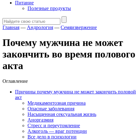
Питание
Полезные продукты
Главная
—
Андрология
—
Семяизвержение
Почему мужчина не может
закончить во время полового
акта
Оглавление
Причины почему мужчина не может закончить половой
акт
Медикаментозная причина
Опасные заболевания
Насыщенная сексуальная жизнь
Аноргазмия
Стресс и переутомление
Алкоголь — враг потенции
Все дело в психологии