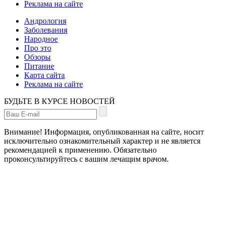
Реклама на сайте
Андрология
Заболевания
Народное
Про это
Обзоры
Питание
Карта сайта
Реклама на сайте
БУДЬТЕ В КУРСЕ НОВОСТЕЙ
Внимание! Информация, опубликованная на сайте, носит
исключительно ознакомительный характер и не является
рекомендацией к применению. Обязательно
проконсультируйтесь с вашим лечащим врачом.