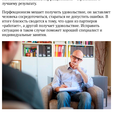
лучшему результату.
Перфекционизм мешает получить удовольствие, он заставляет
человека сосредоточиться, стараться не допустить ошибки. В
итоге близость сводится к тому, что один из партнеров
«работает», а другой получает удовольствие. Исправить
ситуацию в таком случае поможет хороший специалист и
индивидуальные занятия.