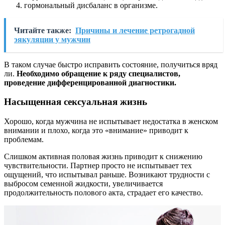
гормональный дисбаланс в организме.
Читайте также:
Причины и лечение ретрогадной
эякуляции у мужчин
В таком случае быстро исправить состояние, получиться вряд
ли.
Необходимо обращение к ряду специалистов,
проведение дифференцированной диагностики.
Насыщенная сексуальная жизнь
Хорошо, когда мужчина не испытывает недостатка в женском
внимании и плохо, когда это «внимание» приводит к
проблемам.
Слишком активная половая жизнь приводит к снижению
чувствительности. Партнер просто не испытывает тех
ощущений, что испытывал раньше. Возникают трудности с
выбросом семенной жидкости, увеличивается
продолжительность полового акта, страдает его качество.