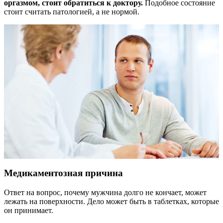
оргазмом, стоит обратиться к доктору.
Подобное состояние
стоит считать патологией, а не нормой.
Медикаментозная причина
Ответ на вопрос, почему мужчина долго не кончает, может
лежать на поверхности. Дело может быть в таблетках, которые
он принимает.