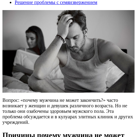
Решение проблемы с семяизвержением
Вопрос: «почему мужчина не может закончить?» часто
возникает у женщин и девушек различного возраста. Но не
только они озабочены здоровьем мужского пола. Эта
проблема обсуждается и в кулуарах элитных клиник и других
учреждений.
Причины почему мужчина не может