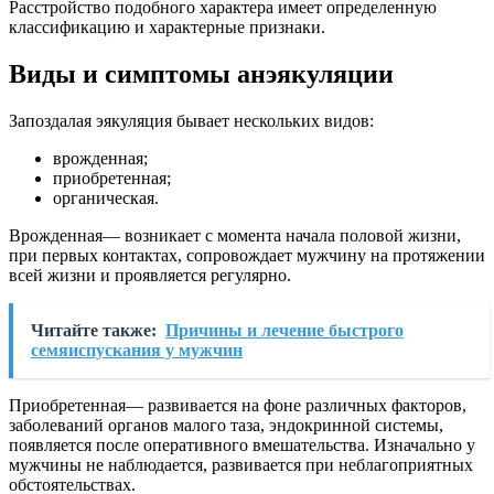
Расстройство подобного характера имеет определенную
классификацию и характерные признаки.
Виды и симптомы анэякуляции
Запоздалая эякуляция бывает нескольких видов:
врожденная;
приобретенная;
органическая.
Врожденная— возникает с момента начала половой жизни,
при первых контактах, сопровождает мужчину на протяжении
всей жизни и проявляется регулярно.
Читайте также:
Причины и лечение быстрого
семяиспускания у мужчин
Приобретенная— развивается на фоне различных факторов,
заболеваний органов малого таза, эндокринной системы,
появляется после оперативного вмешательства. Изначально у
мужчины не наблюдается, развивается при неблагоприятных
обстоятельствах.