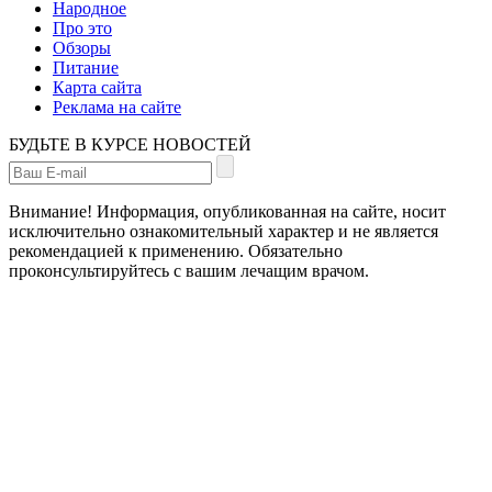
Народное
Про это
Обзоры
Питание
Карта сайта
Реклама на сайте
БУДЬТЕ В КУРСЕ НОВОСТЕЙ
Внимание! Информация, опубликованная на сайте, носит
исключительно ознакомительный характер и не является
рекомендацией к применению. Обязательно
проконсультируйтесь с вашим лечащим врачом.