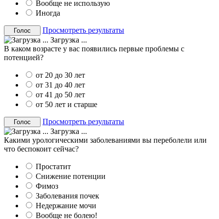
Вообще не использую
Иногда
Просмотреть результаты
Загрузка ...
В каком возрасте у вас появились первые проблемы с
потенцией?
от 20 до 30 лет
от 31 до 40 лет
от 41 до 50 лет
от 50 лет и старше
Просмотреть результаты
Загрузка ...
Какими урологическими заболеваниями вы переболели или
что беспокоит сейчас?
Простатит
Снижение потенции
Фимоз
Заболевания почек
Недержание мочи
Вообще не болею!