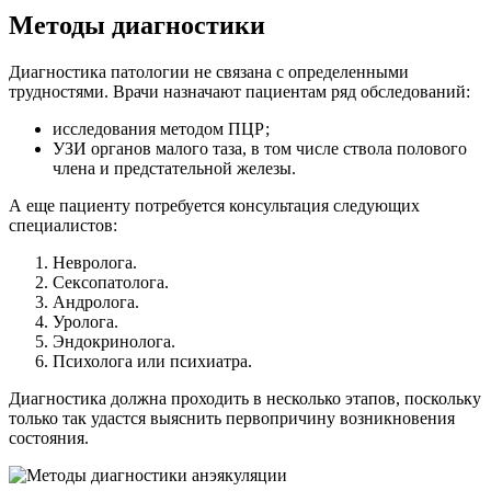
Методы диагностики
Диагностика патологии не связана с определенными
трудностями. Врачи назначают пациентам ряд обследований:
исследования методом ПЦР;
УЗИ органов малого таза, в том числе ствола полового
члена и предстательной железы.
А еще пациенту потребуется консультация следующих
специалистов:
Невролога.
Сексопатолога.
Андролога.
Уролога.
Эндокринолога.
Психолога или психиатра.
Диагностика должна проходить в несколько этапов, поскольку
только так удастся выяснить первопричину возникновения
состояния.