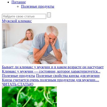
Питание
Полезные продукты
Мужской климакс
Бывает ли климакс у мужчин и в каком возрасте он наступает
Климакс у мужчин — состояние, которое характеризуется...
Полезные продукты
Полезные свойства кинзы для мужчин
Кинза считается очень полезным продуктом для мужчин....
ЧИТАТЬ СТАТЬЮ