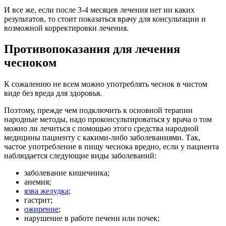
И все же, если после 3-4 месяцев лечения нет ни каких
результатов, то стоит показаться врачу для консультации и
возможной корректировки лечения.
Противопоказания для лечения
чесноком
К сожалению не всем можно употреблять чеснок в чистом
виде без вреда для здоровья.
Поэтому, прежде чем подключить к основной терапии
народные методы, надо проконсультироваться у врача о том
можно ли лечиться с помощью этого средства народной
медицины пациенту с какими-либо заболеваниями. Так,
частое употребление в пищу чеснока вредно, если у пациента
наблюдается следующие виды заболеваний:
заболевание кишечника;
анемия;
язва желудка
;
гастрит;
ожирение
;
нарушение в работе печени или почек;