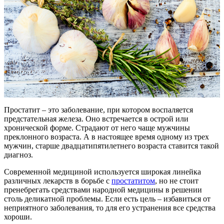
Простатит – это заболевание, при котором воспаляется
предстательная железа. Оно встречается в острой или
хронической форме. Страдают от него чаще мужчины
преклонного возраста. А в настоящее время одному из трех
мужчин, старше двадцатипятилетнего возраста ставится такой
диагноз.
Современной медициной используется широкая линейка
различных лекарств в борьбе с
простатитом
, но не стоит
пренебрегать средствами народной медицины в решении
столь деликатной проблемы. Если есть цель – избавиться от
неприятного заболевания, то для его устранения все средства
хороши.