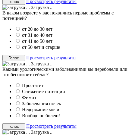
Просмотреть результаты
Загрузка ...
В каком возрасте у вас появились первые проблемы с
потенцией?
от 20 до 30 лет
от 31 до 40 лет
от 41 до 50 лет
от 50 лет и старше
Просмотреть результаты
Загрузка ...
Какими урологическими заболеваниями вы переболели или
что беспокоит сейчас?
Простатит
Снижение потенции
Фимоз
Заболевания почек
Недержание мочи
Вообще не болею!
Просмотреть результаты
Загрузка ...