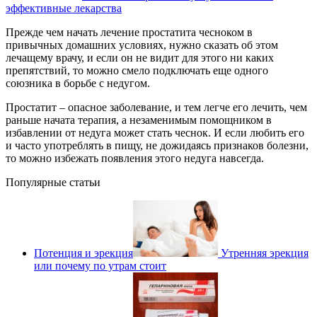
эффективные лекарства
Прежде чем начать лечение простатита чесноком в
привычных домашних условиях, нужно сказать об этом
лечащему врачу, и если он не видит для этого ни каких
препятствий, то можно смело подключать еще одного
союзника в борьбе с недугом.
Простатит – опасное заболевание, и тем легче его лечить, чем
раньше начата терапия, а незаменимым помощником в
избавлении от недуга может стать чеснок. И если любить его
и часто употреблять в пищу, не дожидаясь признаков болезни,
то можно избежать появления этого недуга навсегда.
Популярные статьи
Потенция и эрекция
Утренняя эрекция
или почему по утрам стоит